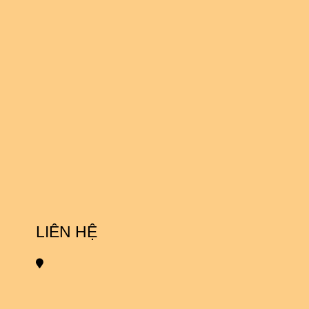
LIÊN HỆ