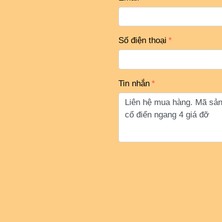
Số điện thoại
Tin nhắn