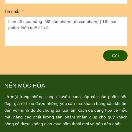
Tin nhắn
Gửi
NẾN MỘC HỎA
Là một trong những shop chuyên cung cấp các sản phẩm nến
đẹp, giá rẻ hiểu được những yêu cầu mà khách hàng cần khi tìm
đến với mình do đó chúng tôi luôn tìm cách đa dạng hóa về mẫu
mã, nâng cao chất lượng sản phẩm nhằm giúp cho quý khách
hàng có được không gian mua sắm thoải mái và hấp dẫn nhất.