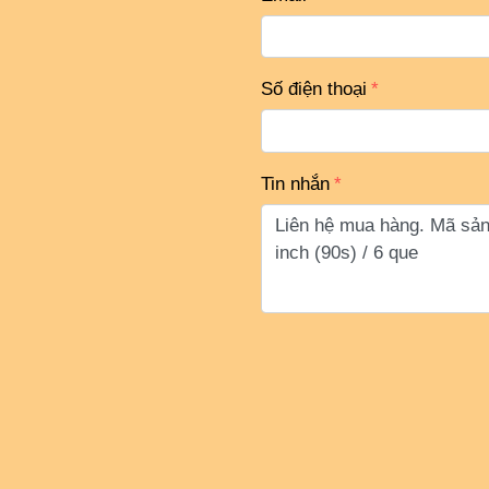
Số điện thoại
Tin nhắn