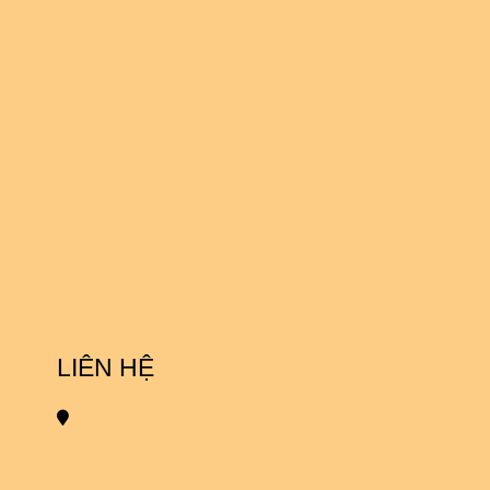
LIÊN HỆ