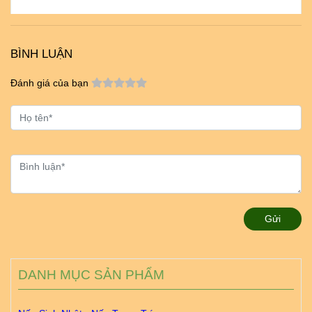
BÌNH LUẬN
Đánh giá của bạn
Gửi
DANH MỤC SẢN PHẨM