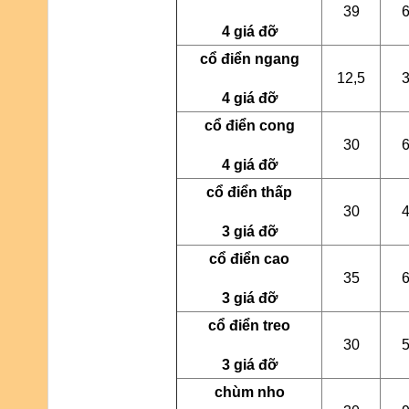
39
4 giá đỡ
cổ điển ngang
12,5
4 giá đỡ
cổ điển cong
30
4 giá đỡ
cổ điển thấp
30
3 giá đỡ
cổ điển cao
35
3 giá đỡ
cổ điển treo
30
3 giá đỡ
chùm nho