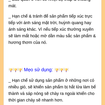
mát.
_ Hạn chế & tránh để sản phẩm tiếp xúc trực
tiếp với ánh sáng mặt trời, huỳnh quang hay
ánh sáng khác. Vì nếu tiếp xúc thường xuyên
sẽ làm mất hoặc mờ dần màu sắc sản phẩm &
hương thơm của nó.
Mẹo sử dụng:
_ Hạn chế sử dụng sản phẩm ở những nơi có
nhiều gió, sẽ khiến sản phẩm bị hắt lửa làm bể
thành và sáp nóng sẽ chày ra ngoài khiến cho
thời gian cháy sẽ nhanh hơn.