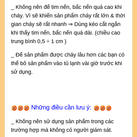
_ Không nên để tim nến, bấc nến quá cao khi
cháy. Vì sẽ khiến sản phẩm cháy rất lớn & thời
gian cháy sẽ rất nhanh ⇒ Dùng kéo cắt ngắn
khi thấy tim nến, bấc nến quá dài. (chiều cao
trung bình 0,5 ÷ 1 cm )
_ Để sản phẩm được cháy lâu hơn các bạn có
thể bỏ sản phẩm vào tủ lạnh vài giờ trước khi
sử dụng.
Những điều cần lưu ý:
_ Không nên sử dụng sản phẩm trong các
trường hợp mà không có người giám sát.