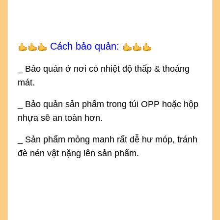
Cách bảo quản:
_ Bảo quản ở nơi có nhiệt độ thấp & thoáng
mát.
_ Bảo quản sản phẩm trong túi OPP hoặc hộp
nhựa sẽ an toàn hơn.
_ Sản phẩm mỏng manh rất dễ hư móp, tránh
đè nén vật nặng lên sản phẩm.