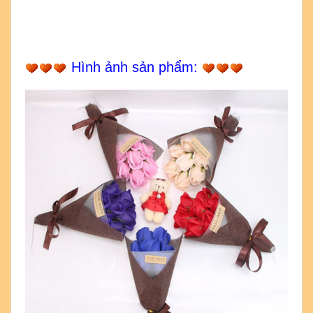
Hình ảnh sản phẩm: