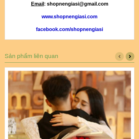
Email
: shopnengiasi@gmail.com
www.shopnengiasi.com
facebook.com/shopnengiasi
Sản phẩm liên quan