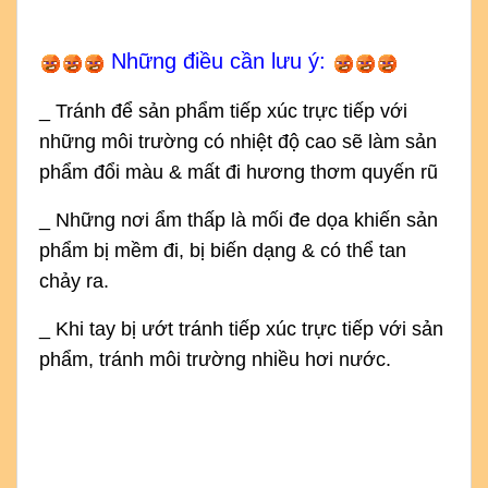
Những điều cần lưu ý:
_ Tránh để sản phẩm tiếp xúc trực tiếp với
những môi trường có nhiệt độ cao sẽ làm sản
phẩm đổi màu & mất đi hương thơm quyến rũ
_ Những nơi ẩm thấp là mối đe dọa khiến sản
phẩm bị mềm đi, bị biến dạng & có thể tan
chảy ra.
_ Khi tay bị ướt tránh tiếp xúc trực tiếp với sản
phẩm, tránh môi trường nhiều hơi nước.