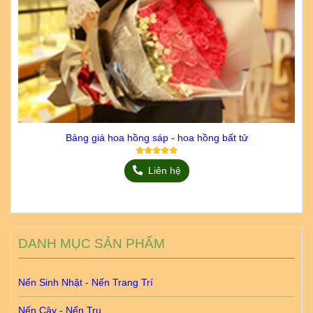
Bảng giá hoa hồng sáp - hoa hồng bất tử
Liên hệ
DANH MỤC SẢN PHẨM
Nến Sinh Nhật - Nến Trang Trí
Nến Cây - Nến Trụ