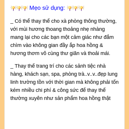
Mẹo sử dụng:
_ Có thể thay thế cho xà phòng thông thường,
với mùi hương thoang thoảng nhẹ nhàng
mang lại cho các bạn một cảm giác như đắm
chìm vào không gian đầy ắp hoa hồng &
hương thơm vô cùng thư giãn và thoải mái.
_
Thay thế trang trí cho các sảnh tiệc nhà
hàng, khách sạn, spa, phòng trà..v..v..đẹp lung
linh trường tồn với thời gian mà không phải tốn
kém nhiều chi phí & công sức để thay thế
thường xuyên như sản phẩm hoa hồng thật