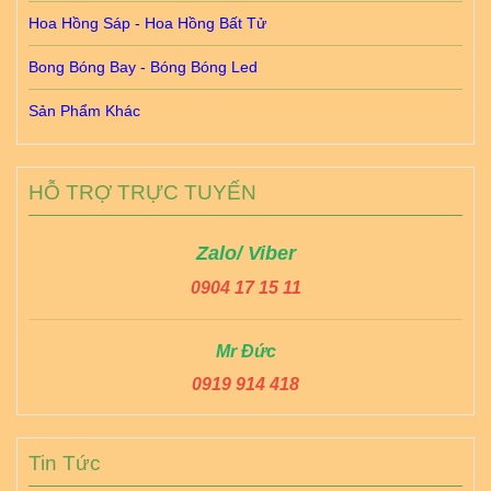
Hoa Hồng Sáp - Hoa Hồng Bất Tử
Bong Bóng Bay - Bóng Bóng Led
Sản Phẩm Khác
HỖ TRỢ TRỰC TUYẾN
Zalo/ Viber
0904 17 15 11
Mr Đức
0919 914 418
Tin Tức