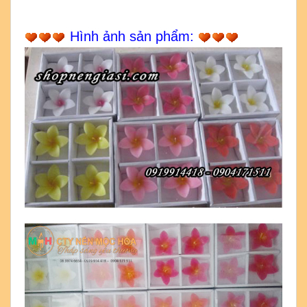
Hình ảnh sản phẩm: