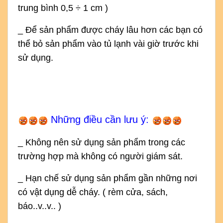
trung bình 0,5 ÷ 1 cm )
_ Để sản phẩm được cháy lâu hơn các bạn có
thể bỏ sản phẩm vào tủ lạnh vài giờ trước khi
sử dụng.
Những điều cần lưu ý:
_ Không nên sử dụng sản phẩm trong các
trường hợp mà không có người giám sát.
_ Hạn chế sử dụng sản phẩm gần những nơi
có vật dụng dễ cháy. ( rèm cửa, sách,
báo..v..v.. )