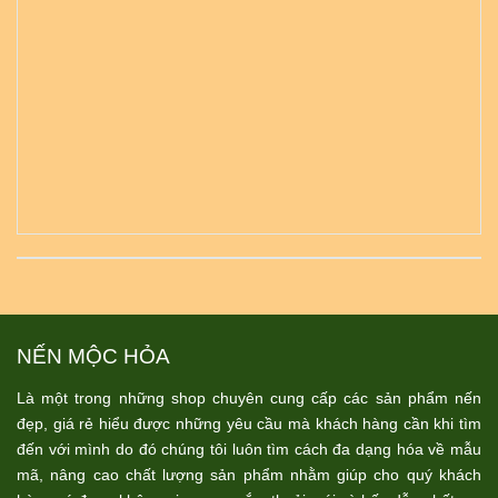
NẾN MỘC HỎA
Là một trong những shop chuyên cung cấp các sản phẩm nến
đẹp, giá rẻ hiểu được những yêu cầu mà khách hàng cần khi tìm
đến với mình do đó chúng tôi luôn tìm cách đa dạng hóa về mẫu
mã, nâng cao chất lượng sản phẩm nhằm giúp cho quý khách