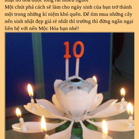
Một chút phá cách sẽ làm cho ngày sinh của bạn trở thành 
một trong những kỉ niệm khó quên. Để tìm mua những cây 
nến sinh nhật đẹp giá rẻ nhất thì trường thì đừng ngần ngại 
liên hệ với nến Mộc Hỏa bạn nhé!