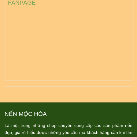
FANPAGE
NẾN MỘC HỎA
Là một trong những shop chuyên cung cấp các sản phẩm nến
đẹp, giá rẻ hiểu được những yêu cầu mà khách hàng cần khi tìm