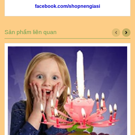
facebook.com/shopnengiasi
Sản phẩm liên quan