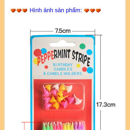
Hình ảnh sản phẩm: