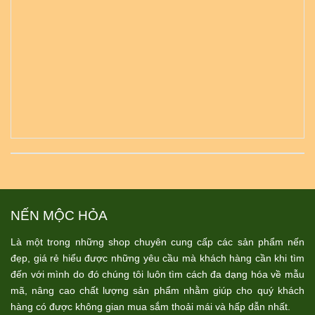
NẾN MỘC HỎA
Là một trong những shop chuyên cung cấp các sản phẩm nến
đẹp, giá rẻ hiểu được những yêu cầu mà khách hàng cần khi tìm
đến với mình do đó chúng tôi luôn tìm cách đa dạng hóa về mẫu
mã, nâng cao chất lượng sản phẩm nhằm giúp cho quý khách
hàng có được không gian mua sắm thoải mái và hấp dẫn nhất.