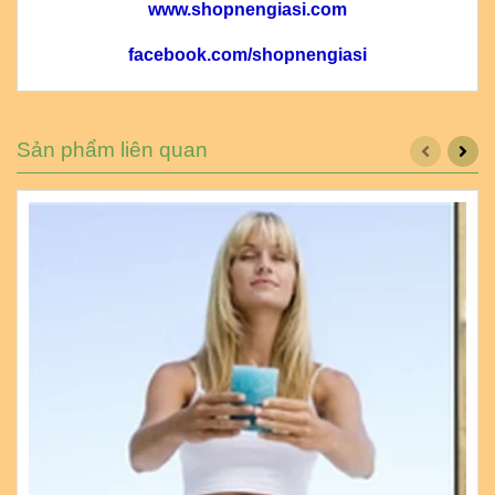
www.shopnengiasi.com
facebook.com/shopnengiasi
Sản phẩm liên quan