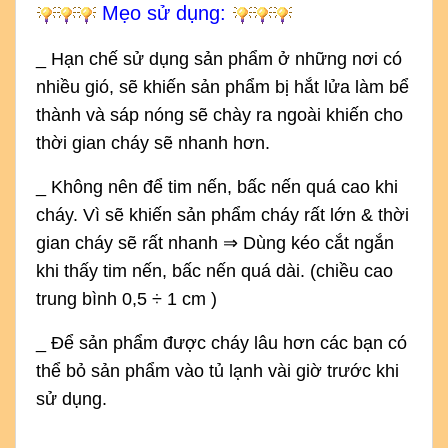
Mẹo sử dụng:
_ Hạn chế sử dụng sản phẩm ở những nơi có
nhiều gió, sẽ khiến sản phẩm bị hắt lửa làm bể
thành và sáp nóng sẽ chày ra ngoài khiến cho
thời gian cháy sẽ nhanh hơn.
_ Không nên để tim nến, bấc nến quá cao khi
cháy. Vì sẽ khiến sản phẩm cháy rất lớn & thời
gian cháy sẽ rất nhanh ⇒ Dùng kéo cắt ngắn
khi thấy tim nến, bấc nến quá dài. (chiều cao
trung bình 0,5 ÷ 1 cm )
_ Để sản phẩm được cháy lâu hơn các bạn có
thể bỏ sản phẩm vào tủ lạnh vài giờ trước khi
sử dụng.