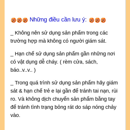
Những điều cần lưu ý:
_ Không nên sử dụng sản phẩm trong các
trường hợp mà không có người giám sát.
_ Hạn chế sử dụng sản phẩm gần những nơi
có vật dụng dễ cháy. ( rèm cửa, sách,
báo..v..v.. )
_ Trong quá trình sử dụng sản phẩm hãy giám
sát & hạn chế trẻ e lại gần để tránh tai nạn, rùi
ro. Và không dịch chuyển sản phẩm bằng tay
để tránh tình trạng bỏng rát do sáp nóng chảy
vào.