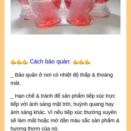
Cách bảo quản:
_ Bảo quản ở nơi có nhiệt độ thấp & thoáng
mát.
_ Hạn chế & tránh để sản phẩm tiếp xúc trực
tiếp với ánh sáng mặt trời, huỳnh quang hay
ánh sáng khác. Vì nếu tiếp xúc thường xuyên
sẽ làm mất hoặc mờ dần màu sắc sản phẩm &
hương thơm của nó.