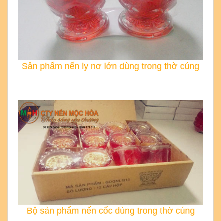
Sản phẩm nến ly nơ lớn dùng trong thờ cúng
Bộ sản phẩm nến cốc dùng trong thờ cúng