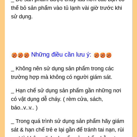
thể bỏ sản phẩm vào tủ lạnh vài giờ trước khi
sử dụng.
Những điều cần lưu ý:
_ Không nên sử dụng sản phẩm trong các
trường hợp mà không có người giám sát.
_ Hạn chế sử dụng sản phẩm gần những nơi
có vật dụng dễ cháy. ( rèm cửa, sách,
báo..v..v.. )
_ Trong quá trình sử dụng sản phẩm hãy giám
sát & hạn chế trẻ e lại gần để tránh tai nạn, rùi