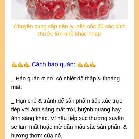
Chuyên cung cấp nến ly, nến cốc đủ các kích
thước lớn nhỏ khác nhau
Cách bảo quản:
_ Bảo quản ở nơi có nhiệt độ thấp & thoáng
mát.
_ Hạn chế & tránh để sản phẩm tiếp xúc trực
tiếp với ánh sáng mặt trời, huỳnh quang hay
ánh sáng khác. Vì nếu tiếp xúc thường xuyên
sẽ làm mất hoặc mờ dần màu sắc sản phẩm &
hương thơm của nó.