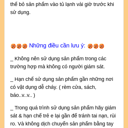
thể bỏ sản phẩm vào tủ lạnh vài giờ trước khi
sử dụng.
Những điều cần lưu ý:
_ Không nên sử dụng sản phẩm trong các
trường hợp mà không có người giám sát.
_ Hạn chế sử dụng sản phẩm gần những nơi
có vật dụng dễ cháy. ( rèm cửa, sách,
báo..v..v.. )
_ Trong quá trình sử dụng sản phẩm hãy giám
sát & hạn chế trẻ e lại gần để tránh tai nạn, rùi
ro. Và không dịch chuyển sản phẩm bằng tay